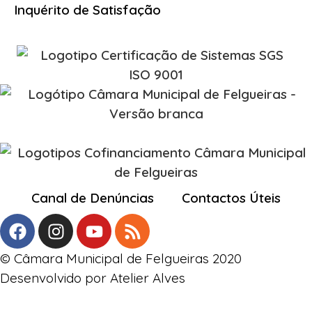
Inquérito de Satisfação
Canal de Denúncias
Contactos Úteis
© Câmara Municipal de Felgueiras 2020
Desenvolvido por Atelier Alves