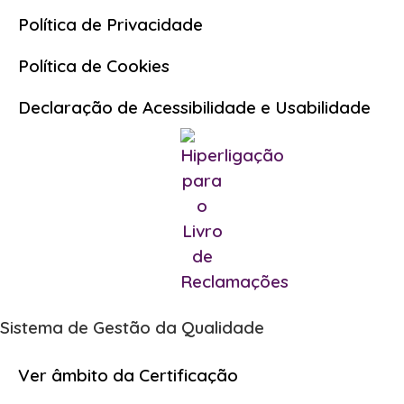
Política de Privacidade
Política de Cookies
Declaração de Acessibilidade e Usabilidade
Sistema de Gestão da Qualidade
Ver âmbito da Certificação