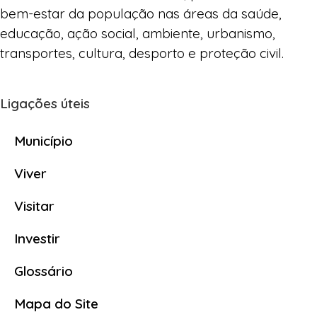
bem-estar da população nas áreas da saúde,
educação, ação social, ambiente, urbanismo,
transportes, cultura, desporto e proteção civil.
Ligações úteis
Município
Viver
Visitar
Investir
Glossário
Mapa do Site